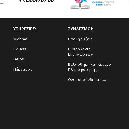
ΥΠΗΡΕΣΙΕΣ:
ΣΥΝΔΕΣΜΟΙ:
Webmail
Προκηρύξεις
E-class
Ημερολόγιο
Εκδηλώσεων
Delos
Βιβλιοθήκη και Κέντρο
Πέργαμος
Πληροφόρησης
Όλοι οι σύνδεσμοι...