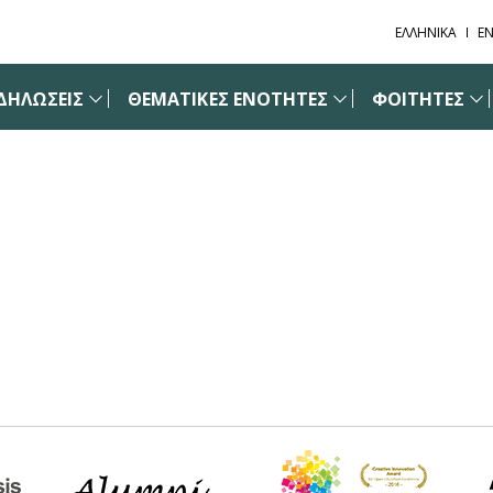
ΕΛΛΗΝΙΚΑ
EN
ΔΗΛΩΣΕΙΣ
ΘΕΜΑΤΙΚΕΣ ΕΝΟΤΗΤΕΣ
ΦΟΙΤΗΤΕΣ