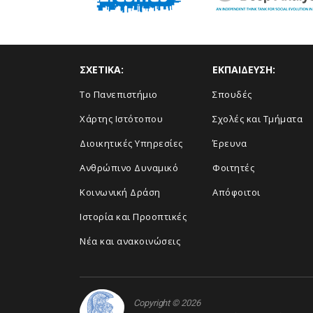
ΣΧΕΤΙΚΑ:
ΕΚΠΑΙΔΕΥΣΗ:
Το Πανεπιστήμιο
Σπουδές
Χάρτης Ιστότοπου
Σχολές και Τμήματα
Διοικητικές Υπηρεσίες
Έρευνα
Ανθρώπινο Δυναμικό
Φοιτητές
Κοινωνική Δράση
Απόφοιτοι
Ιστορία και Προοπτικές
Νέα και ανακοινώσεις
Copyright © 2026