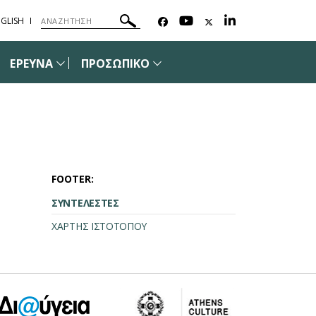
GLISH
ΕΡΕΥΝΑ
ΠΡΟΣΩΠΙΚΟ
FOOTER:
ΣΥΝΤΕΛΕΣΤΕΣ
ΧΑΡΤΗΣ ΙΣΤΟΤΟΠΟΥ