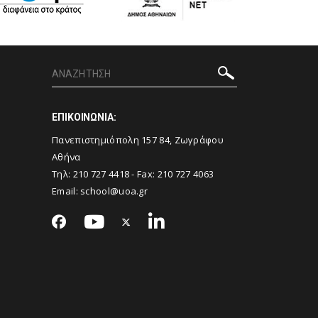
ΕΠΙΚΟΙΝΩΝΙΑ:
Πανεπιστημιόπολη 157 84, Ζωγράφου
Αθήνα
Τηλ:
210 727 4418
- Fax:
210 727 4063
Email:
school@uoa.gr